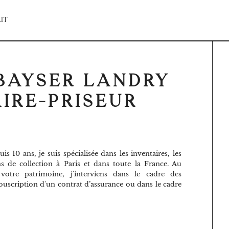
IT
 BAYSER LANDRY
IRE-PRISEUR
s 10 ans, je suis spécialisée dans les inventaires, les
ns de collection à Paris et dans toute la France. Au
 votre patrimoine, j'interviens dans le cadre des
souscription d'un contrat d’assurance ou dans le cadre